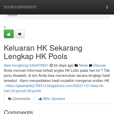
Home
bookmarkextent
Togg
navi
Home
1
Keluaran HK Sekarang
Lengkap HK Pools
data-hongkong-lotto979831
54 days ago
News
Discuss
Anda mencari informasi terkait angka HK Lotto pada hari ini ? Tak
perlu khawatir, di sini Anda bisa menemukan secara lengkap hasil
tersebut . Kami menyediakan hasil mutakhir mengenai undian HK
.
https://qasimpkby758312.blogadvize.com/50221131/data-hk-
hari-ini-penuh-hk-pools
Comments
Who Upvoted
Comments