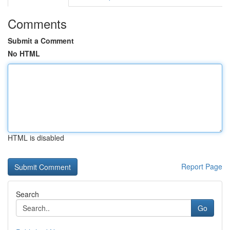
Comments
Submit a Comment
No HTML
HTML is disabled
Report Page
Search
Go