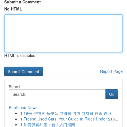
Submit a Comment
No HTML
HTML is disabled
Report Page
Search
Go
Published News
1
19금 콘텐츠 플랫폼 고객를 위한 디지털 전송 안내
1
Fresno Used Cars: Your Guide to Rides Under $15...
1
如何设置斗篷：新手入门指南