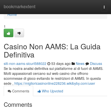
Home
bookmarkextent
Togg
navi
Home
1
Casino Non AAMS: La Guida
Definitiva
siti-non-aams-sicuri588022
53 days ago
News
Discuss
Se la nostra analisi definitiva sui piattaforme al di fuori di AAMS.
Molti appassionati cercano sul web casino che offrono
scommesse di gioco evitando le restrizioni di AAMS. In questa
sede ,
https://miglioricasinonline228236.wikibyby.com/user
Comments
Who Upvoted
Comments