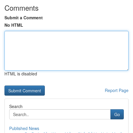
Comments
Submit a Comment
No HTML
HTML is disabled
Report Page
Search
Go
Published News