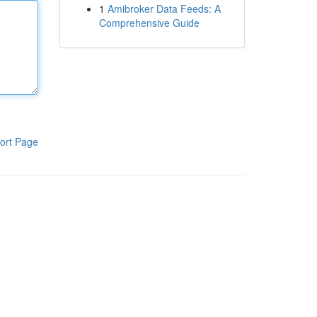
1
Amibroker Data Feeds: A
Comprehensive Guide
ort Page