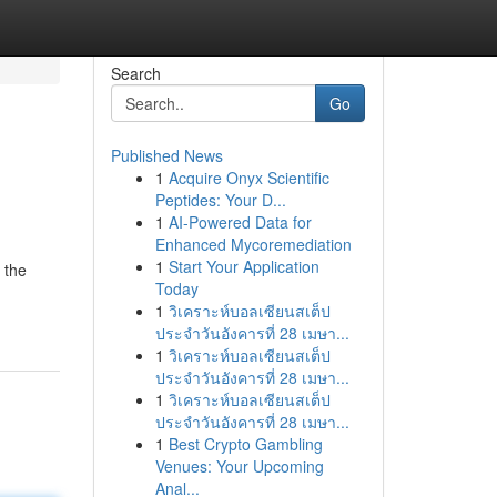
Search
Go
Published News
1
Acquire Onyx Scientific
Peptides: Your D...
1
AI-Powered Data for
Enhanced Mycoremediation
1
Start Your Application
 the
Today
1
วิเคราะห์บอลเซียนสเต็ป
ประจำวันอังคารที่ 28 เมษา...
1
วิเคราะห์บอลเซียนสเต็ป
ประจำวันอังคารที่ 28 เมษา...
1
วิเคราะห์บอลเซียนสเต็ป
ประจำวันอังคารที่ 28 เมษา...
1
Best Crypto Gambling
Venues: Your Upcoming
Anal...