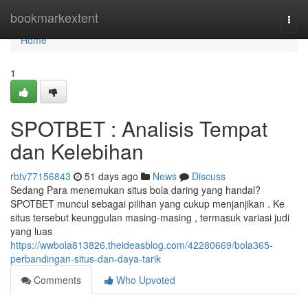
Home
bookmarkextent
Togg
navi
Home
1
SPOTBET : Analisis Tempat
dan Kelebihan
rbtv77156843
51 days ago
News
Discuss
Sedang Para menemukan situs bola daring yang handal?
SPOTBET muncul sebagai pilihan yang cukup menjanjikan . Ke
situs tersebut keunggulan masing-masing , termasuk variasi judi
yang luas
https://wwbola813826.theideasblog.com/42280669/bola365-
perbandingan-situs-dan-daya-tarik
Comments
Who Upvoted