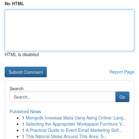
No HTML
HTML is disabled
Report Page
Search
Go
Published News
1
Mengulik Investasi Mata Uang Asing Online: Lang...
1
Selecting the Appropriate Workspace Furniture V...
1
A Practical Guide to Event Email Marketing Soft...
1
This Natural Sticks Around This Area: S...