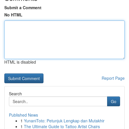
Submit a Comment
No HTML
HTML is disabled
Report Page
Search
Go
Published News
1
YunaniToto: Petunjuk Lengkap dan Mutakhir
1
The Ultimate Guide to Tattoo Artist Chairs