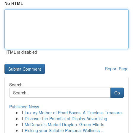
No HTML
HTML is disabled
Report Page
Search
Go
Published News
1
Luxury Mother of Pearl Boxes: A Timeless Treasure
1
Discover the Potential of Display Advertising
1
McDonald's Market Drayton: Green Efforts
1
Picking your Suitable Personal Wellness ...