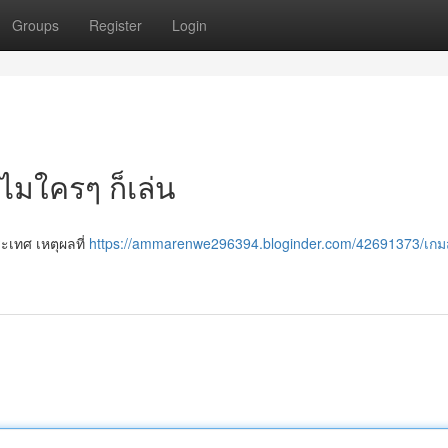
Groups
Register
Login
ไมใครๆ ก็เล่น
ระเทศ เหตุผลที่
https://ammarenwe296394.bloginder.com/42691373/เกม